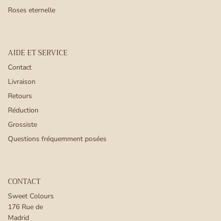
Roses eternelle
AIDE ET SERVICE
Contact
Livraison
Retours
Réduction
Grossiste
Questions fréquemment posées
CONTACT
Sweet Colours
176 Rue de
Madrid