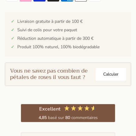
✓
Livraison gratuite à partir de 100 €
✓
Suivi de colis pour votre paquet
✓
Réduction automatique à partir de 300 €
✓
Produit 100% naturel, 100% biodégradable
Vous ne savez pas combien de
Calculer
pétales de roses il vous faut ?
Excellent
4,85
basé sur
80
commentaires