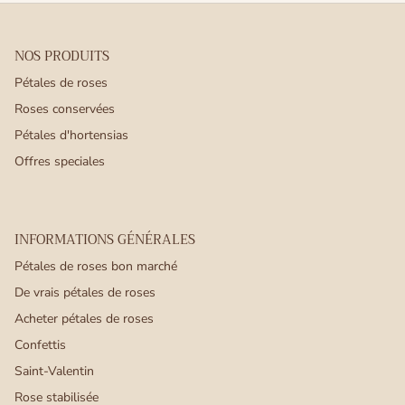
NOS PRODUITS
Pétales de roses
Roses conservées
Pétales d'hortensias
Offres speciales
INFORMATIONS GÉNÉRALES
Pétales de roses bon marché
De vrais pétales de roses
Acheter pétales de roses
Confettis
Saint-Valentin
Rose stabilisée