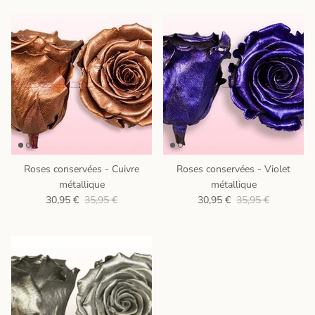
Roses conservées - Cuivre
Roses conservées - Violet
métallique
métallique
30,95 €
35,95 €
30,95 €
35,95 €