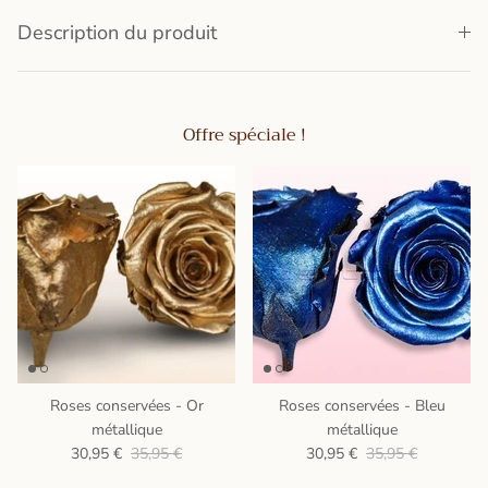
Description du produit
Offre spéciale !
Roses conservées - Or
Roses conservées - Bleu
métallique
métallique
30,95 €
35,95 €
30,95 €
35,95 €