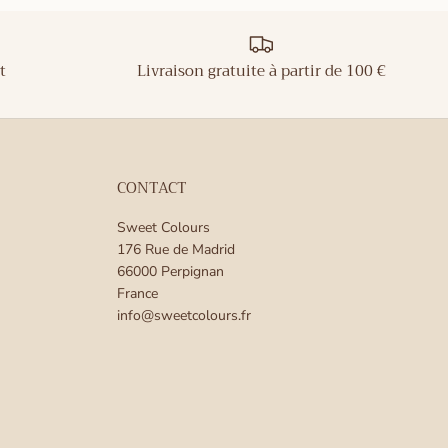
t
Livraison gratuite à partir de 100 €
CONTACT
Sweet Colours
176 Rue de Madrid
66000 Perpignan
France
info@sweetcolours.fr